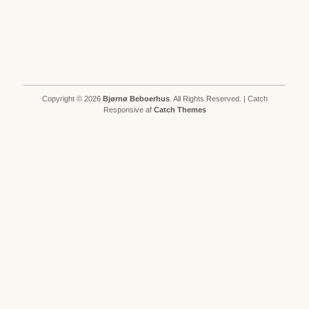
Copyright © 2026
Bjørnø Beboerhus
. All Rights Reserved. | Catch
Responsive af
Catch Themes